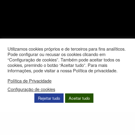
Utilizamos cookies próprios e de terceiros para fins analíticos.
Pode configurar ou recusar os cookies clicando em
“Configuração de cookies”. Também pode aceitar todos os
cookies, premindo o botão “Aceitar tudo”. Para mais
informações, pode visitar a nossa Política de privacidade.
Política de Privacidade
Configuração de cookies
Rejeitar tudo
Aceitar tudo