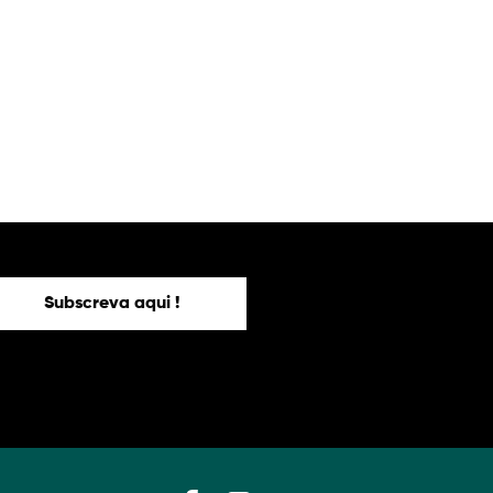
Subscreva aqui !