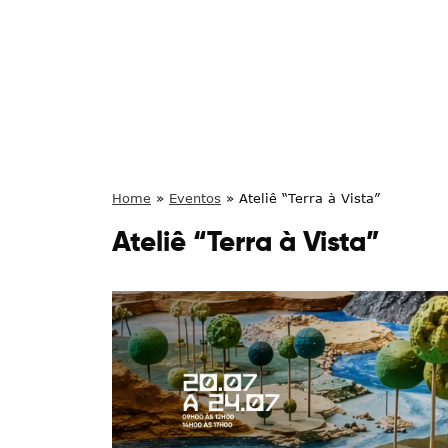
Home
»
Eventos
»
Ateliê “Terra à Vista”
Ateliê “Terra à Vista”