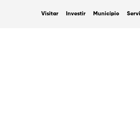
Visitar
Investir
Município
Serv