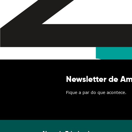
Newsletter de A
Fique a par do que acontece.