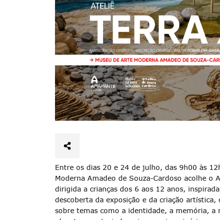
Entre os dias 20 e 24 de julho, das 9h00 às 1
Moderna Amadeo de Souza-Cardoso acolhe o Atel
dirigida a crianças dos 6 aos 12 anos, inspira
descoberta da exposição e da criação artística, 
sobre temas como a identidade, a memória, a 