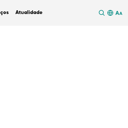
iços
Atualidade