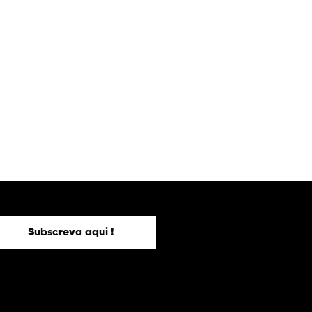
Subscreva aqui !