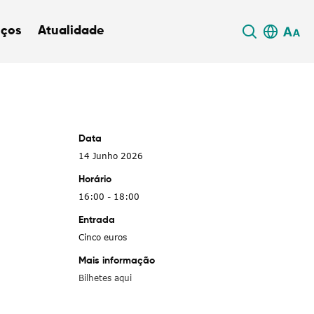
iços
Atualidade
Data
14 Junho 2026
Horário
16:00 - 18:00
Entrada
Cinco euros
Mais informação
Bilhetes aqui