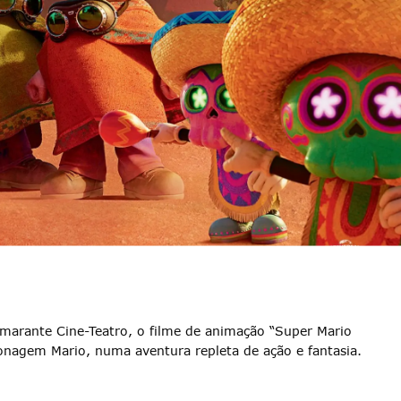
Amarante Cine-Teatro, o filme de animação “Super Mario
sonagem Mario, numa aventura repleta de ação e fantasia.