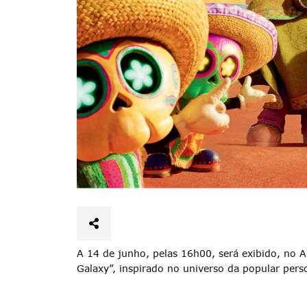
A 14 de junho, pelas 16h00, será exibido, no 
Galaxy”, inspirado no universo da popular per