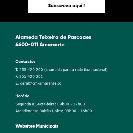
Subscreva aqui !
Alameda Teixeira de Pascoaes
4600-011 Amarante
Contactos
T. 255 420 200 (chamada para a rede fixa nacional)
F. 255 420 201
E. geral@cm-amarante.pt
Horário
Segunda a Sexta-feira: 09h00 - 17h00
Atendimento Balcão Único: 09h00 - 16h00
Websites Municipais