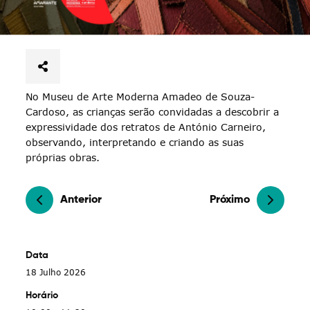
No Museu de Arte Moderna Amadeo de Souza-
Cardoso, as crianças serão convidadas a descobrir a
expressividade dos retratos de António Carneiro,
observando, interpretando e criando as suas
próprias obras.
Anterior
Próximo
Data
18 Julho 2026
Horário