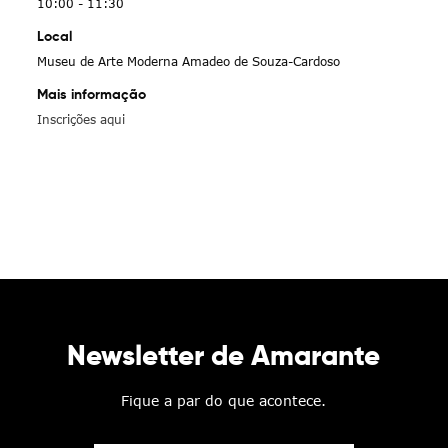
10:00 - 11:30
Local
Museu de Arte Moderna Amadeo de Souza-Cardoso
Mais informação
Inscrições aqui
Newsletter de Amarante
Fique a par do que acontece.