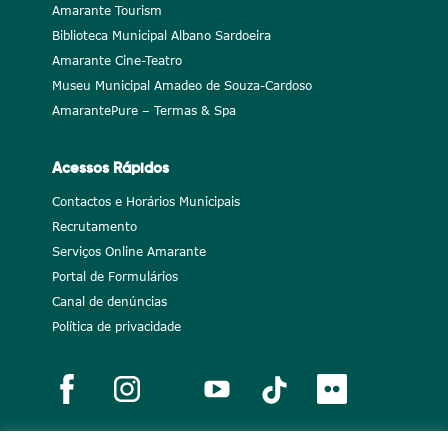
Amarante Tourism
Biblioteca Municipal Albano Sardoeira
Amarante Cine-Teatro
Museu Municipal Amadeo de Souza-Cardoso
AmarantePure – Termas & Spa
Acessos Rápidos
Contactos e Horários Municipais
Recrutamento
Serviços Online Amarante
Portal de Formulários
Canal de denúncias
Política de privacidade