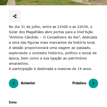
No dia 31 de julho, entre as 21h00 e as 22h30, o
Solar dos Magalhães abre portas para a Visit’Ação
“António Cândido – O Conselheiro do Rei”, dedicada
a uma das figuras mais marcantes da história local.
A sessão proporcionará uma viagem ao passado,
explorando o contexto histórico, político e social da
época, bem como a sua ligação ao património
amarantino.
A participação é destinada a maiores de 14 anos.
Anterior
Próximo
Data