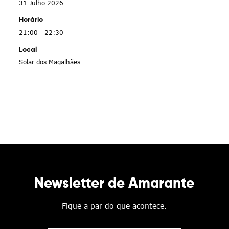
31 Julho 2026
Horário
21:00 - 22:30
Local
Solar dos Magalhães
Newsletter de Amarante
Fique a par do que acontece.