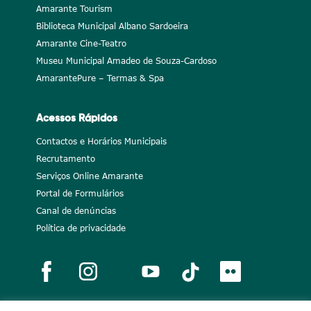
Amarante Tourism
Biblioteca Municipal Albano Sardoeira
Amarante Cine-Teatro
Museu Municipal Amadeo de Souza-Cardoso
AmarantePure – Termas & Spa
Acessos Rápidos
Contactos e Horários Municipais
Recrutamento
Serviços Online Amarante
Portal de Formulários
Canal de denúncias
Política de privacidade