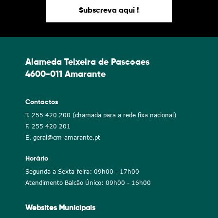
Subscreva aqui !
Alameda Teixeira de Pascoaes
4600-011 Amarante
Contactos
T. 255 420 200 (chamada para a rede fixa nacional)
F. 255 420 201
E. geral@cm-amarante.pt
Horário
Segunda a Sexta-feira: 09h00 - 17h00
Atendimento Balcão Único: 09h00 - 16h00
Websites Municipais