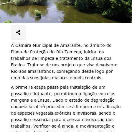
A Câmara Municipal de Amarante, no âmbito do
Plano de Proteção do Rio Tâmega, iniciou os
trabalhos de limpeza e tratamento da Ínsua dos
Frades. Trata-se de um projeto que visa devolver o
Rio aos amarantinos, começando desde logo por
uma das suas joias maiores e mais centrais.
A primeira etapa passa pela instalação de um
passadiço flutuante, permitindo a ligação entre as
margens e a Ínsua. Dado o estado de degradação
daquele local irá proceder-se à limpeza e erradicação
de espécies vegetais exóticas e invasoras, sendo o
passadiço essencial para o acesso e execução dos
trabalhos. Verificar-se-á ainda, a movimentação e