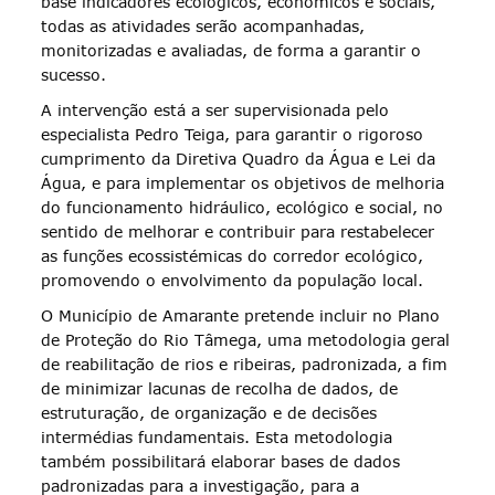
base indicadores ecológicos, económicos e sociais,
todas as atividades serão acompanhadas,
monitorizadas e avaliadas, de forma a garantir o
sucesso.
A intervenção está a ser supervisionada pelo
especialista Pedro Teiga, para garantir o rigoroso
cumprimento da Diretiva Quadro da Água e Lei da
Água, e para implementar os objetivos de melhoria
do funcionamento hidráulico, ecológico e social, no
sentido de melhorar e contribuir para restabelecer
as funções ecossistémicas do corredor ecológico,
promovendo o envolvimento da população local.
O Município de Amarante pretende incluir no Plano
de Proteção do Rio Tâmega, uma metodologia geral
de reabilitação de rios e ribeiras, padronizada, a fim
de minimizar lacunas de recolha de dados, de
estruturação, de organização e de decisões
intermédias fundamentais. Esta metodologia
também possibilitará elaborar bases de dados
padronizadas para a investigação, para a