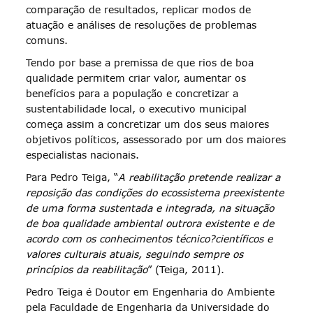
comparação de resultados, replicar modos de
atuação e análises de resoluções de problemas
comuns.
Tendo por base a premissa de que rios de boa
qualidade permitem criar valor, aumentar os
benefícios para a população e concretizar a
sustentabilidade local, o executivo municipal
começa assim a concretizar um dos seus maiores
objetivos políticos, assessorado por um dos maiores
especialistas nacionais.
Para Pedro Teiga, “
A reabilitação pretende realizar a
reposição das condições do ecossistema preexistente
de uma forma sustentada e integrada, na situação
de boa qualidade ambiental outrora existente e de
acordo com os conhecimentos técnico?científicos e
valores culturais atuais, seguindo sempre os
princípios da reabilitação
” (Teiga, 2011).
Pedro Teiga é Doutor em Engenharia do Ambiente
pela Faculdade de Engenharia da Universidade do