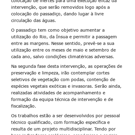
colocação de inertes para uma execução eficaz da
intervenção, que serão removidos logo após a
colocação do passadiço, dando lugar à livre
circulação das águas.
O passadiço tem como objetivo aumentar a
utilização do Rio, da Ínsua e permitir a passagem
entre as margens. Nesse sentido, prevê-se a sua
utilização entre os meses de maio e setembro de
cada ano, salvo condições climatéricas adversas.
Na segunda fase desta intervenção, as operações de
preservação e limpeza, irão contemplar cortes
seletivos de vegetação com podas, contenção de
espécies vegetais exóticas e invasoras. Serão ainda,
realizadas atividades de acompanhamento e
formação da equipa técnica de intervenção e de
fiscalização.
Os trabalhos estão a ser desenvolvidos por pessoal
técnico qualificado, com formação específica e
resulta de um projeto multidisciplinar. Tendo por