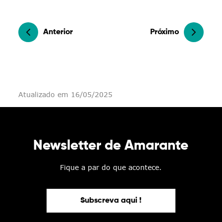
Anterior
Próximo
Atualizado em 16/05/2025
Newsletter de Amarante
Fique a par do que acontece.
Subscreva aqui !