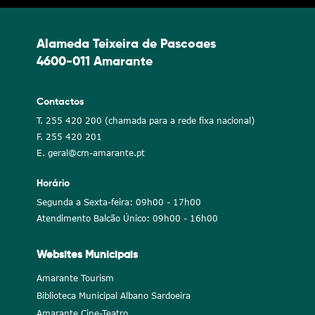
Alameda Teixeira de Pascoaes
4600-011 Amarante
Contactos
T. 255 420 200 (chamada para a rede fixa nacional)
F. 255 420 201
E. geral@cm-amarante.pt
Horário
Segunda a Sexta-feira: 09h00 - 17h00
Atendimento Balcão Único: 09h00 - 16h00
Websites Municipais
Amarante Tourism
Biblioteca Municipal Albano Sardoeira
Amarante Cine-Teatro