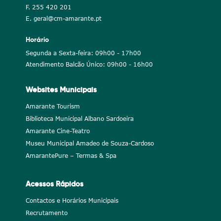
F. 255 420 201
E. geral@cm-amarante.pt
Horário
Segunda a Sexta-feira: 09h00 - 17h00
Atendimento Balcão Único: 09h00 - 16h00
Websites Municipais
Amarante Tourism
Biblioteca Municipal Albano Sardoeira
Amarante Cine-Teatro
Museu Municipal Amadeo de Souza-Cardoso
AmarantePure – Termas & Spa
Acessos Rápidos
Contactos e Horários Municipais
Recrutamento