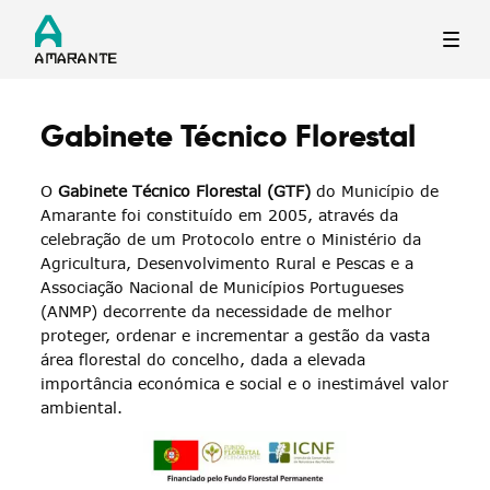
Gabinete Técnico Florestal
Termo de Pesquisa
O
Gabinete Técnico Florestal (GTF)
do Município de
Amarante foi constituído em 2005, através da
celebração de um Protocolo entre o Ministério da
Agricultura, Desenvolvimento Rural e Pescas e a
Associação Nacional de Municípios Portugueses
Categorias gerais
(ANMP) decorrente da necessidade de melhor
proteger, ordenar e incrementar a gestão da vasta
área florestal do concelho, dada a elevada
importância económica e social e o inestimável valor
ambiental.
Filtros