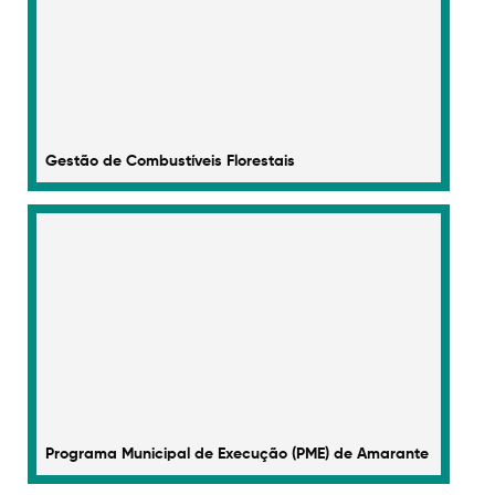
Gestão de Combustíveis Florestais​
Programa Municipal de Execução (PME) de Amarante