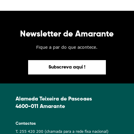
Newsletter de Amarante
Fique a par do que acontece.
Subscreva aqui !
Alameda Teixeira de Pascoaes
4600-011 Amarante
Contactos
T. 255 420 200 (chamada para a rede fixa nacional)