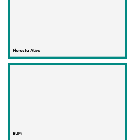
Floresta Ativa
BUPi