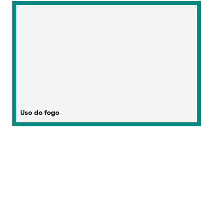
Uso do fogo