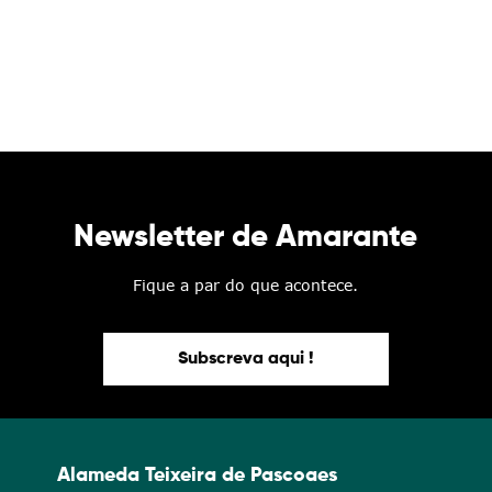
Newsletter de Amarante
Fique a par do que acontece.
Subscreva aqui !
Alameda Teixeira de Pascoaes