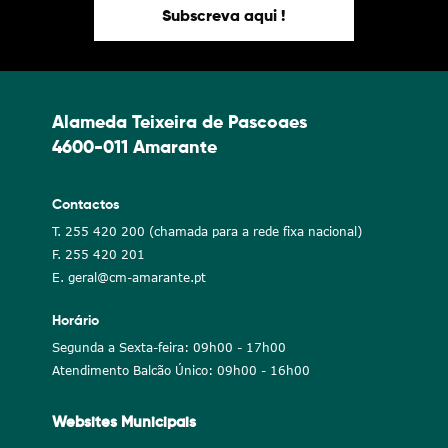
Subscreva aqui !
Alameda Teixeira de Pascoaes
4600-011 Amarante
Contactos
T. 255 420 200 (chamada para a rede fixa nacional)
F. 255 420 201
E. geral@cm-amarante.pt
Horário
Segunda a Sexta-feira: 09h00 - 17h00
Atendimento Balcão Único: 09h00 - 16h00
Websites Municipais