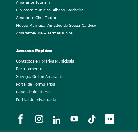
Amarante Tourism
Biblioteca Municipal Albano Sardoeira
Amarante Cine-Teatro
Museu Municipal Amadeo de Souza-Cardoso
AmarantePure – Termas & Spa
Acessos Rápidos
Contactos e Horários Municipais
Recrutamento
Serviços Online Amarante
Portal de Formulários
Canal de denúncias
Política de privacidade