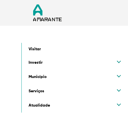
Visitar
Investir
Município
Serviços
Atualidade