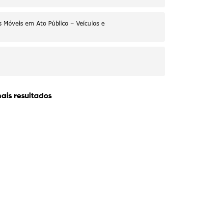
 Móveis em Ato Público – Veículos e
ais resultados