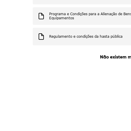
Programa e Condições para a Alienação de Bens
Equipamentos
Regulamento e condições da hasta pública
Não existem m