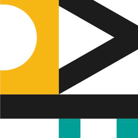
Termo de Pesquisa
Categorias gerais