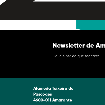
Newsletter de A
Fique a par do que acontece.
Alameda Teixeira de
Pascoaes
4600-011 Amarante