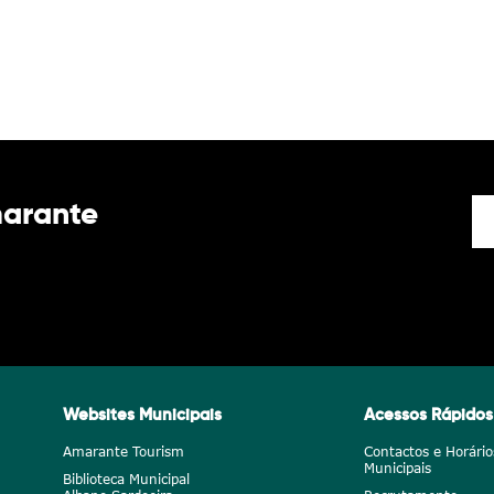
marante
Websites Municipais
Acessos Rápidos
Amarante Tourism
Contactos e Horário
Municipais
Biblioteca Municipal