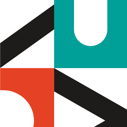
Filtros