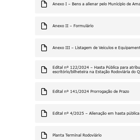
Anexo I – Bens a alienar pelo Município de Am
Anexo II – Formulário
Anexo III – Listagem de Veículos e Equipamen
Edital nº 122/2024 – Hasta Pública para atribu
escritório/bilheteira na Estação Rodoviária do
Edital nº 141/2024 Prorrogação de Prazo
Edital nº 4/2025 – Alienação em hasta pública
Planta Terminal Rodoviário