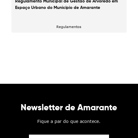
Regulamento Municipal de Gestão de Arvoredo em
Espaço Urbano do Município de Amarante
Regulamentos
Newsletter de Amarante
Fique a par do que acontece.