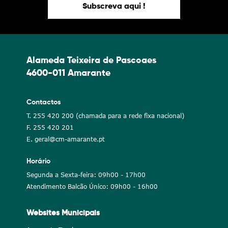
Subscreva aqui !
Alameda Teixeira de Pascoaes
4600-011 Amarante
Contactos
T. 255 420 200 (chamada para a rede fixa nacional)
F. 255 420 201
E. geral@cm-amarante.pt
Horário
Segunda a Sexta-feira: 09h00 - 17h00
Atendimento Balcão Único: 09h00 - 16h00
Websites Municipais