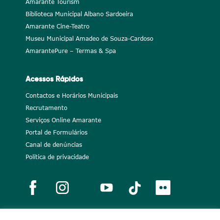
Amarante Tourism
Biblioteca Municipal Albano Sardoeira
Amarante Cine-Teatro
Museu Municipal Amadeo de Souza-Cardoso
AmarantePure – Termas & Spa
Acessos Rápidos
Contactos e Horários Municipais
Recrutamento
Serviços Online Amarante
Portal de Formulários
Canal de denúncias
Política de privacidade