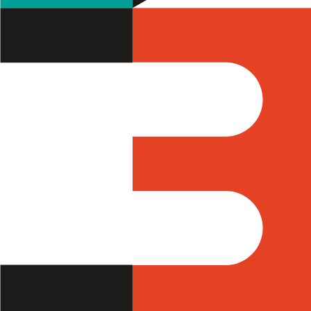
Filtros