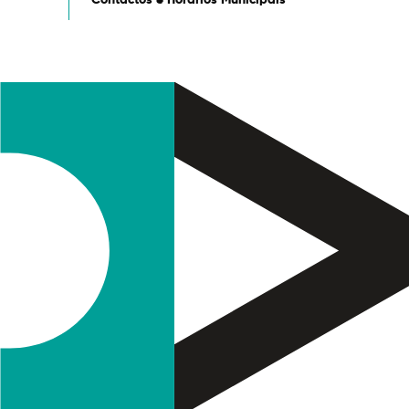
Termo de Pesquisa
Categorias gerais