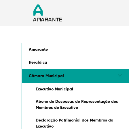
Amarante
Heráldica
Câmara Municipal
Executivo Municipal
Abono de Despesas de Representação dos
Membros do Executivo
Declaração Patrimonial dos Membros do
Executivo