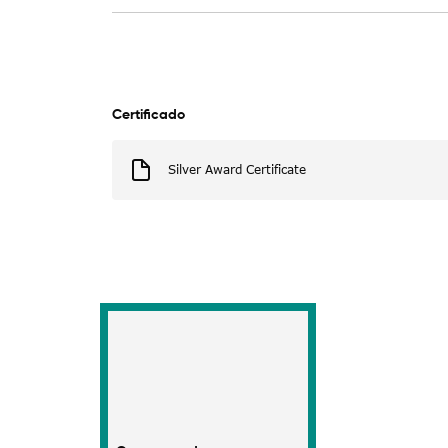
Certificado
Silver Award Certificate