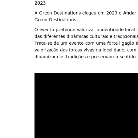
2023
A Green Destinations elegeu em 2023 o
Andar
Green Destinations.
O evento pretende valorizar a identidade local 
das diferentes dinâmicas culturais e tradicionai
Trata-se de um evento com uma forte ligação à
valorização das forças vivas da localidade, co
dinamizam as tradições e preservam o sentido