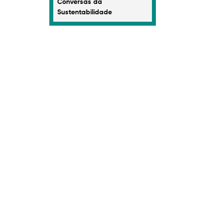
Conversas da
Sustentabilidade