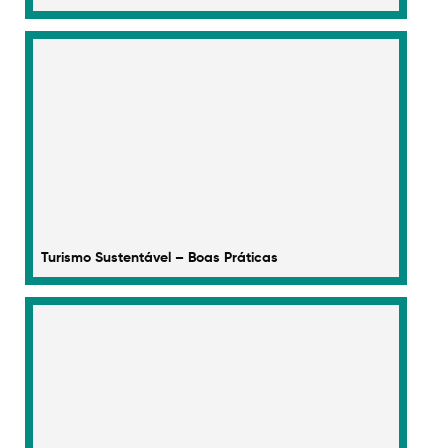
Turismo Sustentável – Boas Práticas