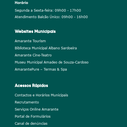
Horário
Segunda a Sexta-feira: 09h00 - 17h00
Atendimento Balcão Único: 09h00 - 16h00
Websites Municipais
Amarante Tourism
Biblioteca Municipal Albano Sardoeira
Amarante Cine-Teatro
Museu Municipal Amadeo de Souza-Cardoso
AmarantePure – Termas & Spa
Acessos Rápidos
Contactos e Horários Municipais
Recrutamento
Serviços Online Amarante
Portal de Formulários
Canal de denúncias