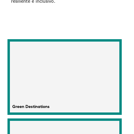
resiliente e inclusivo.
Green Destinations