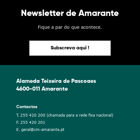
Newsletter de Amarante
Fique a par do que acontece.
Subscreva aqui !
Alameda Teixeira de Pascoaes
4600-011 Amarante
Contactos
T. 255 420 200 (chamada para a rede fixa nacional)
F. 255 420 201
E. geral@cm-amarante.pt