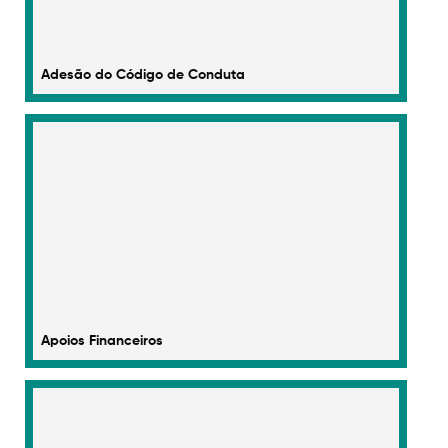
Adesão do Código de Conduta
Apoios Financeiros