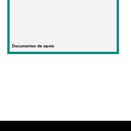
Documentos de apoio