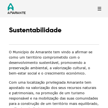
Sustentabilidade
Termo de Pesquisa
O Município de Amarante tem vindo a afirmar-se
como um território comprometido com o
desenvolvimento sustentável, promovendo a
Categorias gerais
preservação ambiental, a valorização cultural, o
bem-estar social e o crescimento económico.
Com uma localização privilegiada Amarante tem
apostado na valorização dos seus recursos naturais
e patrimoniais, na promoção de um turismo
Filtros
responsável e na mobilização das suas comunidades
para a construção de um território mais equilibrado,