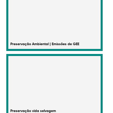
Preservação Ambiental | Emissões de GEE
Preservação vida selvagem