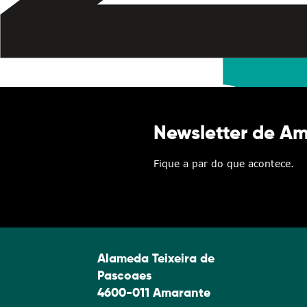
Newsletter de A
Fique a par do que acontece.
Alameda Teixeira de
Pascoaes
4600-011 Amarante