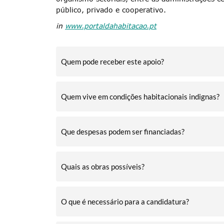
público, privado e cooperativo.
in
www.portaldahabitacao.pt
Quem pode receber este apoio?
Quem vive em condições habitacionais indignas?
Que despesas podem ser financiadas?
Quais as obras possíveis?
O que é necessário para a candidatura?