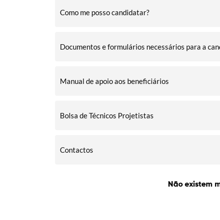
Como me posso candidatar?
Documentos e formulários necessários para a can
Manual de apoio aos beneficiários
Bolsa de Técnicos Projetistas
Contactos
Não existem m