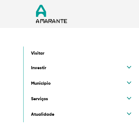
Visitar
Investir
Município
Serviços
Atualidade