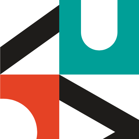
Filtros