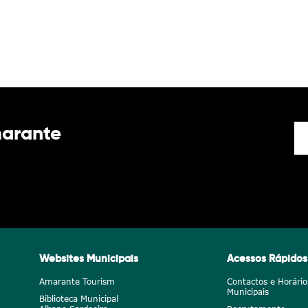
marante
Websites Municipais
Acessos Rápidos
Amarante Tourism
Contactos e Horário
Municipais
Biblioteca Municipal