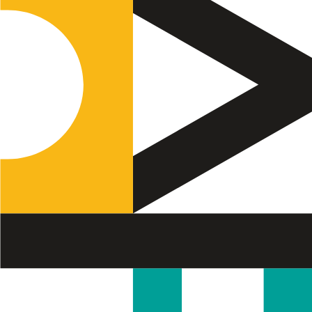
Termo de Pesquisa
Categorias gerais