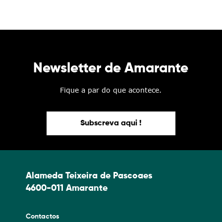
Newsletter de Amarante
Fique a par do que acontece.
Subscreva aqui !
Alameda Teixeira de Pascoaes
4600-011 Amarante
Contactos