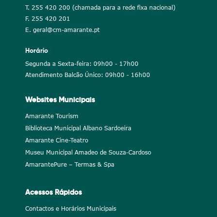
T. 255 420 200 (chamada para a rede fixa nacional)
F. 255 420 201
E. geral@cm-amarante.pt
Horário
Segunda a Sexta-feira: 09h00 - 17h00
Atendimento Balcão Único: 09h00 - 16h00
Websites Municipais
Amarante Tourism
Biblioteca Municipal Albano Sardoeira
Amarante Cine-Teatro
Museu Municipal Amadeo de Souza-Cardoso
AmarantePure – Termas & Spa
Acessos Rápidos
Contactos e Horários Municipais