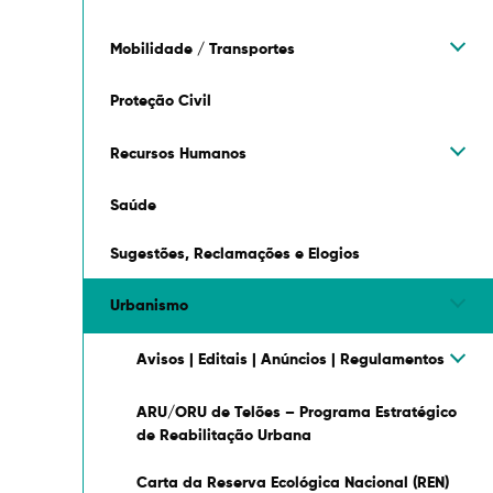
Mobilidade / Transportes
Proteção Civil
Recursos Humanos
Saúde
Sugestões, Reclamações e Elogios
Urbanismo
Avisos | Editais | Anúncios | Regulamentos
ARU/ORU de Telões – Programa Estratégico
de Reabilitação Urbana
Carta da Reserva Ecológica Nacional (REN)