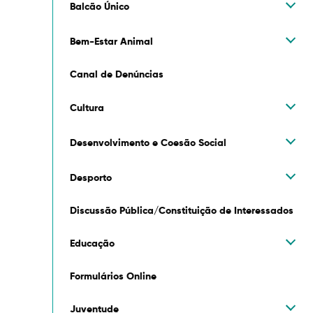
Balcão Único
Bem-Estar Animal
Canal de Denúncias
Cultura
Desenvolvimento e Coesão Social
Desporto
Discussão Pública/Constituição de Interessados
Educação
Formulários Online
Juventude