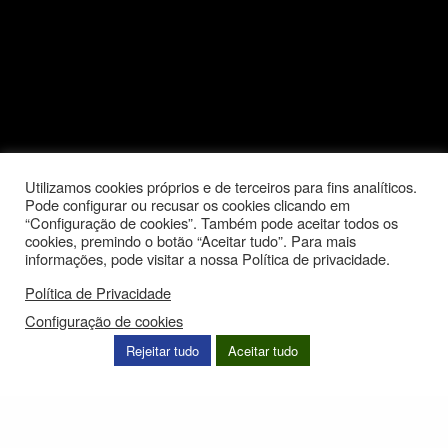
Utilizamos cookies próprios e de terceiros para fins analíticos.
Pode configurar ou recusar os cookies clicando em
“Configuração de cookies”. Também pode aceitar todos os
cookies, premindo o botão “Aceitar tudo”. Para mais
informações, pode visitar a nossa Política de privacidade.
Política de Privacidade
Configuração de cookies
Rejeitar tudo
Aceitar tudo