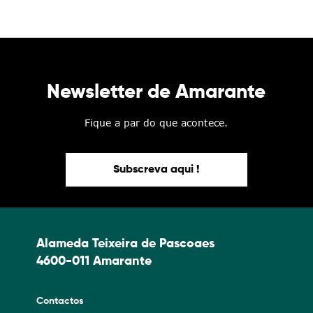
Newsletter de Amarante
Fique a par do que acontece.
Subscreva aqui !
Alameda Teixeira de Pascoaes
4600-011 Amarante
Contactos