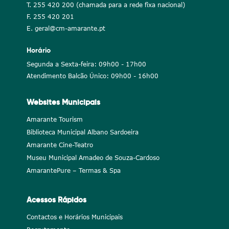
T. 255 420 200 (chamada para a rede fixa nacional)
F. 255 420 201
E. geral@cm-amarante.pt
Horário
Segunda a Sexta-feira: 09h00 - 17h00
Atendimento Balcão Único: 09h00 - 16h00
Websites Municipais
Amarante Tourism
Biblioteca Municipal Albano Sardoeira
Amarante Cine-Teatro
Museu Municipal Amadeo de Souza-Cardoso
AmarantePure – Termas & Spa
Acessos Rápidos
Contactos e Horários Municipais