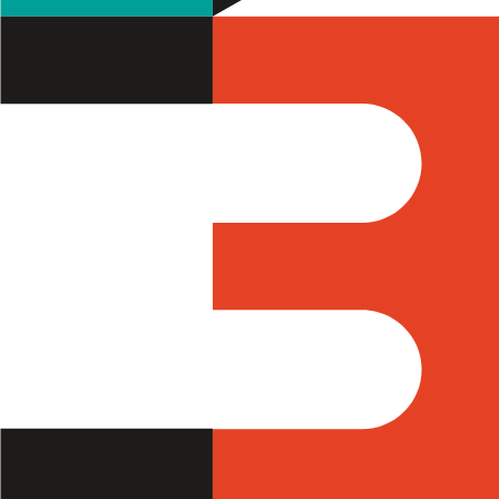
Filtros