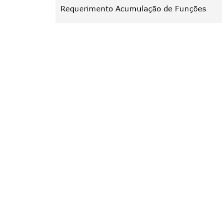
Requerimento Acumulação de Funções