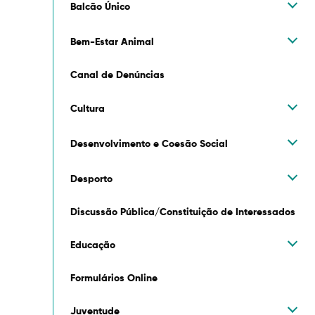
Balcão Único
Bem-Estar Animal
Canal de Denúncias
Cultura
Desenvolvimento e Coesão Social
Desporto
Discussão Pública/Constituição de Interessados
Educação
Formulários Online
Juventude