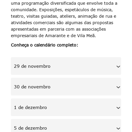
uma programação diversificada que envolve toda a
comunidade. Exposições, espetáculos de música,
teatro, visitas guiadas, ateliers, animação de rua e
atividades comerciais são algumas das propostas
apresentadas em parceria com as associações
empresariais de Amarante e de Vila Meã.
Conheça o calendário completo:
29 de novembro
30 de novembro
1 de dezembro
5 de dezembro