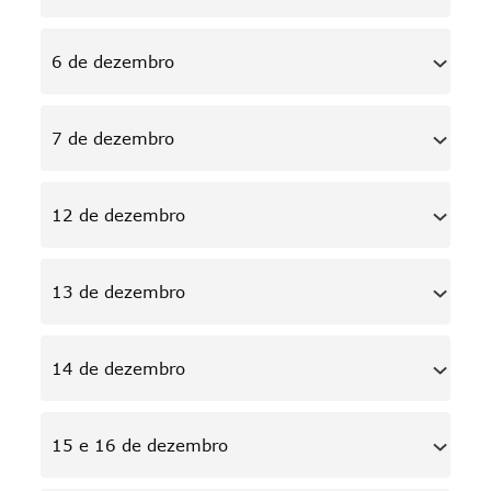
6 de dezembro
7 de dezembro
12 de dezembro
13 de dezembro
14 de dezembro
15 e 16 de dezembro