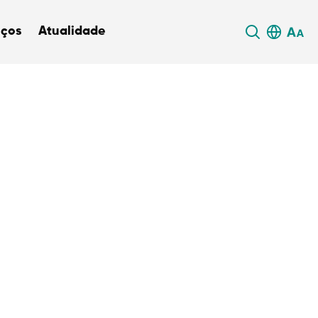
iços
Atualidade