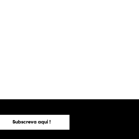
Subscreva aqui !