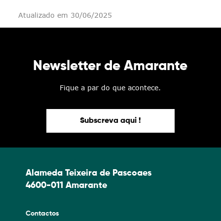
Atualizado em 30/06/2025
Newsletter de Amarante
Fique a par do que acontece.
Subscreva aqui !
Alameda Teixeira de Pascoaes
4600-011 Amarante
Contactos