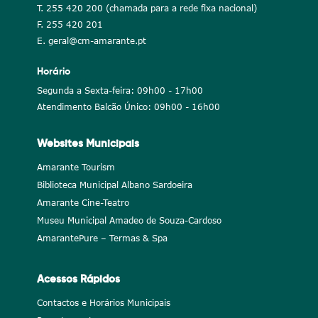
T. 255 420 200 (chamada para a rede fixa nacional)
F. 255 420 201
E. geral@cm-amarante.pt
Horário
Segunda a Sexta-feira: 09h00 - 17h00
Atendimento Balcão Único: 09h00 - 16h00
Websites Municipais
Amarante Tourism
Biblioteca Municipal Albano Sardoeira
Amarante Cine-Teatro
Museu Municipal Amadeo de Souza-Cardoso
AmarantePure – Termas & Spa
Acessos Rápidos
Contactos e Horários Municipais