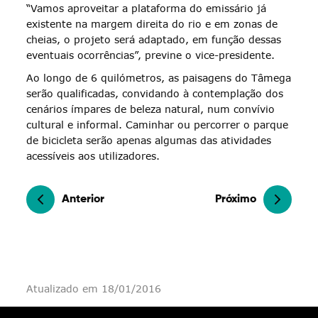
“Vamos aproveitar a plataforma do emissário já
existente na margem direita do rio e em zonas de
cheias, o projeto será adaptado, em função dessas
eventuais ocorrências”, previne o vice-presidente.
Ao longo de 6 quilómetros, as paisagens do Tâmega
serão qualificadas, convidando à contemplação dos
cenários ímpares de beleza natural, num convívio
cultural e informal. Caminhar ou percorrer o parque
de bicicleta serão apenas algumas das atividades
acessíveis aos utilizadores.
Anterior
Próximo
Atualizado em 18/01/2016