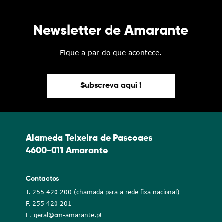
Newsletter de Amarante
Fique a par do que acontece.
Subscreva aqui !
Alameda Teixeira de Pascoaes
4600-011 Amarante
Contactos
T. 255 420 200 (chamada para a rede fixa nacional)
F. 255 420 201
E. geral@cm-amarante.pt