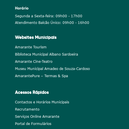
Horário
Segunda a Sexta-feira: 09h00 - 17h00
Atendimento Balcão Único: 09h00 - 16h00
Websites Municipais
Amarante Tourism
Biblioteca Municipal Albano Sardoeira
Amarante Cine-Teatro
Museu Municipal Amadeo de Souza-Cardoso
AmarantePure – Termas & Spa
Acessos Rápidos
Contactos e Horários Municipais
Recrutamento
Serviços Online Amarante
Portal de Formulários