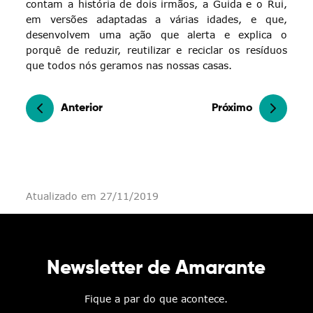
contam a história de dois irmãos, a Guida e o Rui,
em versões adaptadas a várias idades, e que,
desenvolvem uma ação que alerta e explica o
porquê de reduzir, reutilizar e reciclar os resíduos
que todos nós geramos nas nossas casas.
Anterior
Próximo
Atualizado em 27/11/2019
Newsletter de Amarante
Fique a par do que acontece.