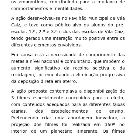
os amarantinos, contribuindo para a mudança de
comportamentos e mentalidades.
A ação desenvolveu-se no Pavilhão Municipal de Vila
Caiz, e teve como público-alvo os alunos do pré-
escolar, 1.º, 2.º e 3.º ciclos das escolas de Vila Caiz,
tendo gerado uma interação muito positiva entre os
diferentes elementos envolvidos.
Em causa está a necessidade de cumprimento das
metas a nível nacional e comunitário, que impõem o
aumento significativo da recolha seletiva e da
reciclagem, incrementando a eliminação progressiva
da deposição direta em aterro.
A ação proposta contemplava a disponibilização de
3 filmes especialmente concebidos para o efeito,
com conteúdos adequados para as diferentes faixas
etárias, dos estabelecimentos de ensino.
Pretendendo criar uma abordagem inovadora, a
projeção dos filmes foi realizada em 360º no
interior de um planetário itinerante. Os filmes