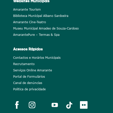
Websites Municipais
Amarante Tourism
Biblioteca Municipal Albano Sardoeira
Amarante Cine-Teatro
Museu Municipal Amadeo de Souza-Cardoso
AmarantePure – Termas & Spa
Acessos Rápidos
Contactos e Horários Municipais
Recrutamento
Serviços Online Amarante
Portal de Formulários
Canal de denúncias
Política de privacidade