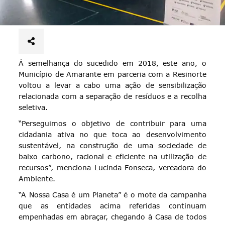
À semelhança do sucedido em 2018, este ano, o
Município de Amarante em parceria com a Resinorte
voltou a levar a cabo uma ação de sensibilização
relacionada com a separação de resíduos e a recolha
seletiva.
“Perseguimos o objetivo de contribuir para uma
cidadania ativa no que toca ao desenvolvimento
sustentável, na construção de uma sociedade de
baixo carbono, racional e eficiente na utilização de
recursos”, menciona Lucinda Fonseca, vereadora do
Ambiente.
“A Nossa Casa é um Planeta” é o mote da campanha
que as entidades acima referidas continuam
empenhadas em abraçar, chegando à Casa de todos