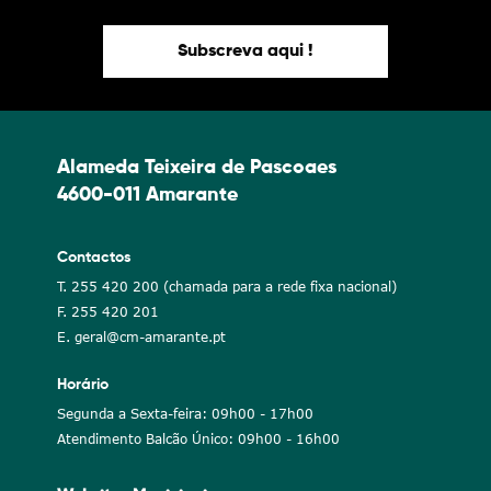
Subscreva aqui !
Alameda Teixeira de Pascoaes
4600-011 Amarante
Contactos
T. 255 420 200 (chamada para a rede fixa nacional)
F. 255 420 201
E. geral@cm-amarante.pt
Horário
Segunda a Sexta-feira: 09h00 - 17h00
Atendimento Balcão Único: 09h00 - 16h00