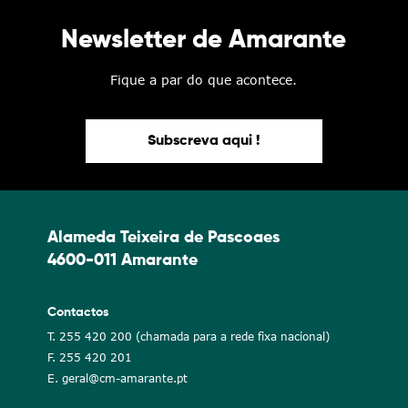
Newsletter de Amarante
Fique a par do que acontece.
Subscreva aqui !
Alameda Teixeira de Pascoaes
4600-011 Amarante
Contactos
T. 255 420 200 (chamada para a rede fixa nacional)
F. 255 420 201
E. geral@cm-amarante.pt