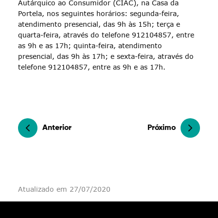
Autárquico ao Consumidor (CIAC), na Casa da
Portela, nos seguintes horários: segunda-feira,
atendimento presencial, das 9h às 15h; terça e
quarta-feira, através do telefone 912104857, entre
as 9h e as 17h; quinta-feira, atendimento
presencial, das 9h às 17h; e sexta-feira, através do
telefone 912104857, entre as 9h e as 17h.
Anterior
Próximo
Atualizado em 27/07/2020