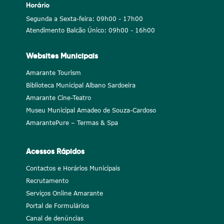
Horário
Segunda a Sexta-feira: 09h00 - 17h00
Atendimento Balcão Único: 09h00 - 16h00
Websites Municipais
Amarante Tourism
Biblioteca Municipal Albano Sardoeira
Amarante Cine-Teatro
Museu Municipal Amadeo de Souza-Cardoso
AmarantePure – Termas & Spa
Acessos Rápidos
Contactos e Horários Municipais
Recrutamento
Serviços Online Amarante
Portal de Formulários
Canal de denúncias