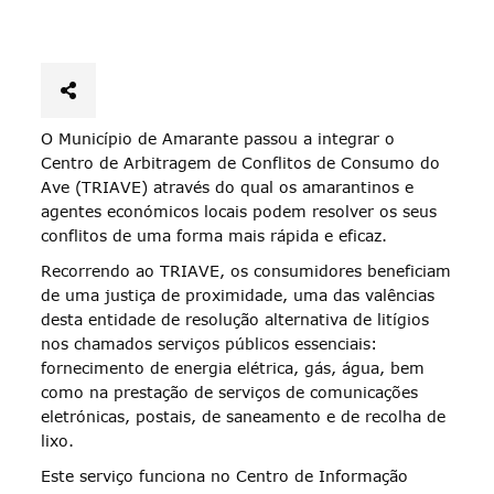
O Município de Amarante passou a integrar o
Centro de Arbitragem de Conflitos de Consumo do
Ave (TRIAVE) através do qual os amarantinos e
agentes económicos locais podem resolver os seus
conflitos de uma forma mais rápida e eficaz.
Recorrendo ao TRIAVE, os consumidores beneficiam
de uma justiça de proximidade, uma das valências
desta entidade de resolução alternativa de litígios
nos chamados serviços públicos essenciais:
fornecimento de energia elétrica, gás, água, bem
como na prestação de serviços de comunicações
eletrónicas, postais, de saneamento e de recolha de
lixo.
Este serviço funciona no Centro de Informação