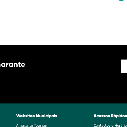
marante
Websites Municipais
Acessos Rápidos
Amarante Tourism
Contactos e Horário