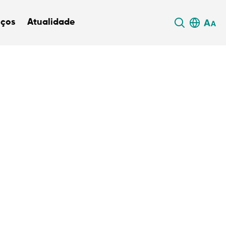
iços
Atualidade