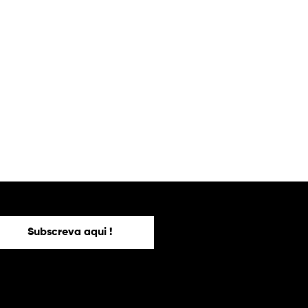
Subscreva aqui !