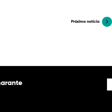
Próxima notícia
marante