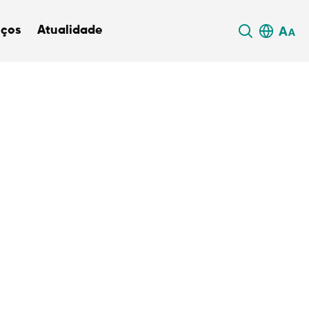
iços
Atualidade