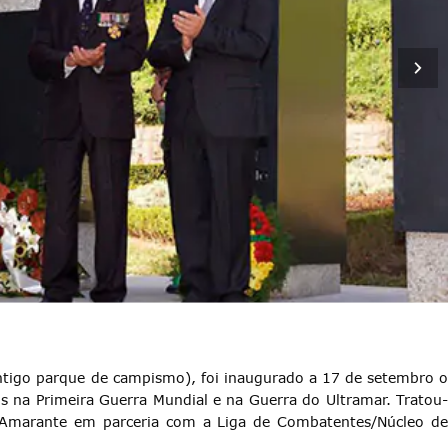
ntigo parque de campismo), foi inaugurado a 17 de setembro o
 na Primeira Guerra Mundial e na Guerra do Ultramar. Tratou-
e Amarante em parceria com a Liga de Combatentes/Núcleo de