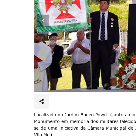
Localizado no Jardim Baden Powell (junto ao a
Monumento em memória dos militares falecidos
se de uma iniciativa da Câmara Municipal d
Vila Meã.