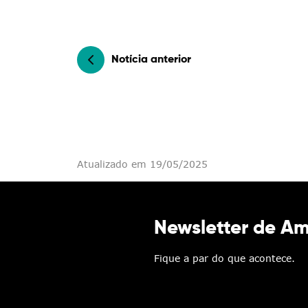
Notícia anterior
Atualizado em 19/05/2025
Newsletter de A
Fique a par do que acontece.