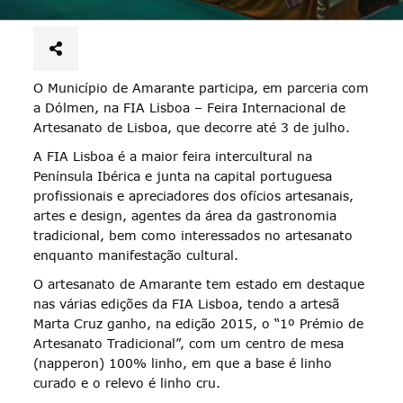
O Município de Amarante participa, em parceria com
a Dólmen, na FIA Lisboa – Feira Internacional de
Artesanato de Lisboa, que decorre até 3 de julho.
A FIA Lisboa é a maior feira intercultural na
Península Ibérica e junta na capital portuguesa
profissionais e apreciadores dos ofícios artesanais,
artes e design, agentes da área da gastronomia
tradicional, bem como interessados no artesanato
enquanto manifestação cultural.
O artesanato de Amarante tem estado em destaque
nas várias edições da FIA Lisboa, tendo a artesã
Marta Cruz ganho, na edição 2015, o “1º Prémio de
Artesanato Tradicional”, com um centro de mesa
(napperon) 100% linho, em que a base é linho
curado e o relevo é linho cru.