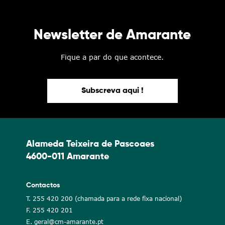
Newsletter de Amarante
Fique a par do que acontece.
Subscreva aqui !
Alameda Teixeira de Pascoaes
4600-011 Amarante
Contactos
T. 255 420 200 (chamada para a rede fixa nacional)
F. 255 420 201
E. geral@cm-amarante.pt