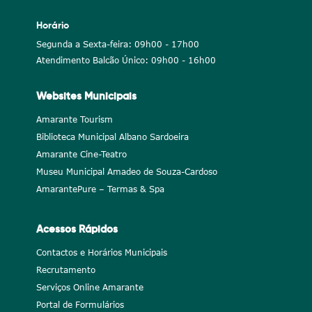
Horário
Segunda a Sexta-feira: 09h00 - 17h00
Atendimento Balcão Único: 09h00 - 16h00
Websites Municipais
Amarante Tourism
Biblioteca Municipal Albano Sardoeira
Amarante Cine-Teatro
Museu Municipal Amadeo de Souza-Cardoso
AmarantePure – Termas & Spa
Acessos Rápidos
Contactos e Horários Municipais
Recrutamento
Serviços Online Amarante
Portal de Formulários