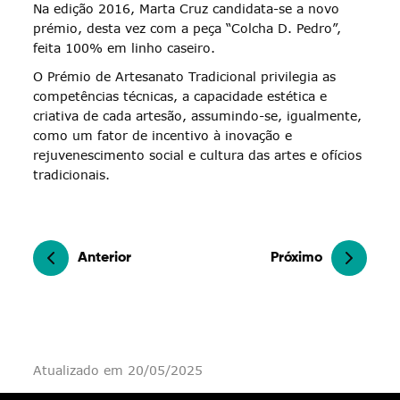
Na edição 2016, Marta Cruz candidata-se a novo
prémio, desta vez com a peça “Colcha D. Pedro”,
feita 100% em linho caseiro.
O Prémio de Artesanato Tradicional privilegia as
competências técnicas, a capacidade estética e
criativa de cada artesão, assumindo-se, igualmente,
como um fator de incentivo à inovação e
rejuvenescimento social e cultura das artes e ofícios
tradicionais.
Anterior
Próximo
Atualizado em 20/05/2025