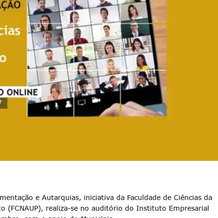
entação e Autarquias, iniciativa da Faculdade de Ciências da
o (FCNAUP), realiza-se no auditório do Instituto Empresarial