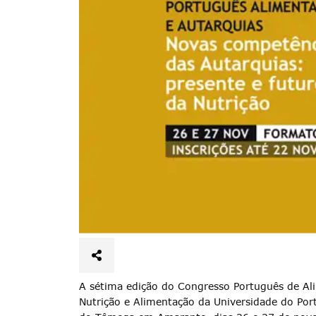
A sétima edição do Congresso Português de Alim
Nutrição e Alimentação da Universidade do Port