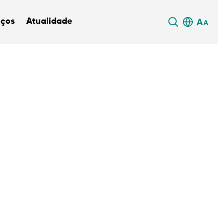
iços
Atualidade