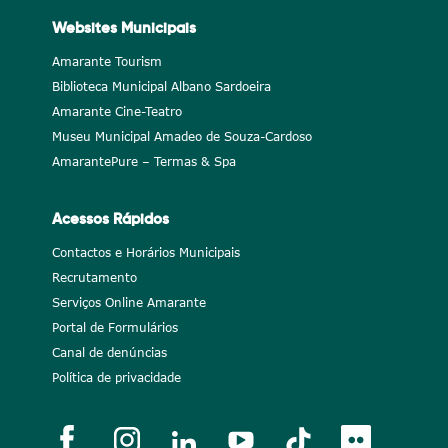
Websites Municipais
Amarante Tourism
Biblioteca Municipal Albano Sardoeira
Amarante Cine-Teatro
Museu Municipal Amadeo de Souza-Cardoso
AmarantePure – Termas & Spa
Acessos Rápidos
Contactos e Horários Municipais
Recrutamento
Serviços Online Amarante
Portal de Formulários
Canal de denúncias
Política de privacidade