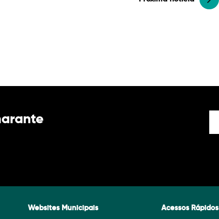
marante
Websites Municipais
Acessos Rápidos