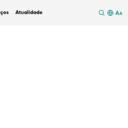
iços
Atualidade