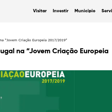
Visitar
Investir
Município
Serv
 na “Jovem Criação Europeia 2017/2019”
ugal na “Jovem Criação Europeia