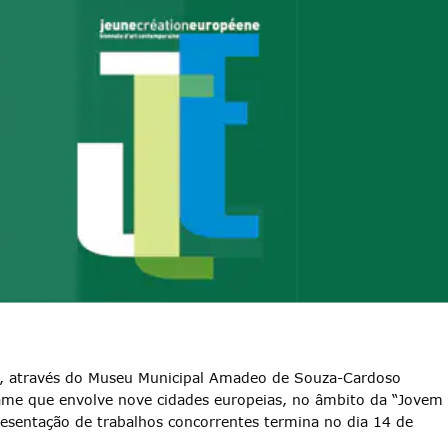
, através do Museu Municipal Amadeo de Souza-Cardoso
tame que envolve nove cidades europeias, no âmbito da “Jovem
esentação de trabalhos concorrentes termina no dia 14 de