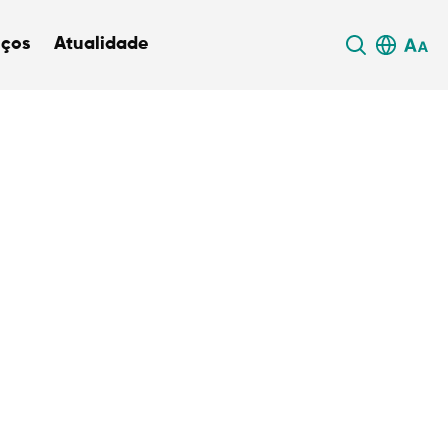
iços
Atualidade