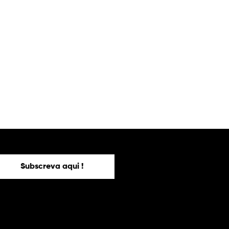
Subscreva aqui !