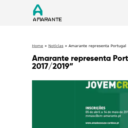
Home
»
Notícias
»
Amarante representa Portugal
Amarante representa Port
2017/2019”