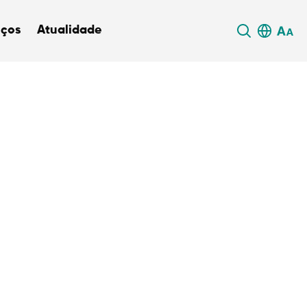
iços
Atualidade