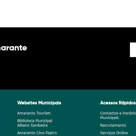
marante
Websites Municipais
Acessos Rápidos
Amarante Tourism
Contactos e Horário
Municipais
Biblioteca Municipal
Albano Sardoeira
Recrutamento
Amarante Cine-Teatro
Serviços Online