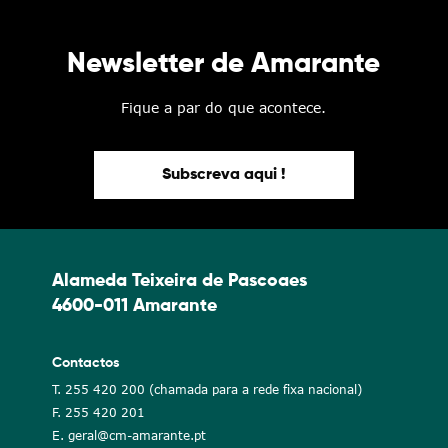
Newsletter de Amarante
Fique a par do que acontece.
Subscreva aqui !
Alameda Teixeira de Pascoaes
4600-011 Amarante
Contactos
T. 255 420 200 (chamada para a rede fixa nacional)
F. 255 420 201
E. geral@cm-amarante.pt