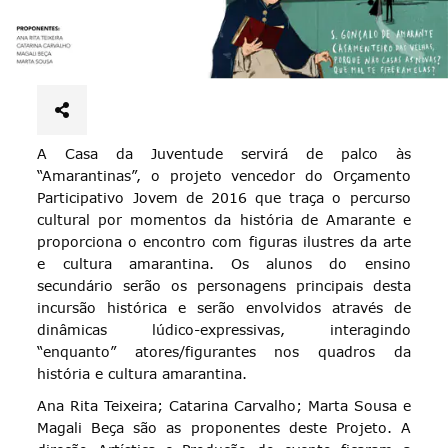
A Casa da Juventude servirá de palco às
“Amarantinas”, o projeto vencedor do Orçamento
Participativo Jovem de 2016 que traça o percurso
cultural por momentos da história de Amarante e
proporciona o encontro com figuras ilustres da arte
e cultura amarantina. Os alunos do ensino
secundário serão os personagens principais desta
incursão histórica e serão envolvidos através de
dinâmicas lúdico-expressivas, interagindo
“enquanto” atores/figurantes nos quadros da
história e cultura amarantina.
Ana Rita Teixeira; Catarina Carvalho; Marta Sousa e
Magali Beça são as proponentes deste Projeto. A