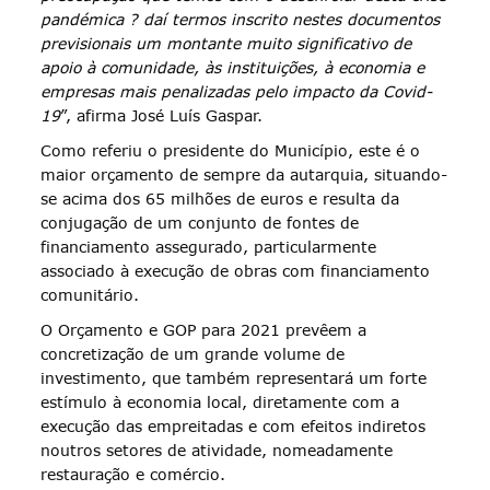
pandémica ? daí termos inscrito nestes documentos
previsionais um montante muito significativo de
apoio à comunidade, às instituições, à economia e
empresas mais penalizadas pelo impacto da Covid-
19
”, afirma José Luís Gaspar.
Como referiu o presidente do Município, este é o
maior orçamento de sempre da autarquia, situando-
se acima dos 65 milhões de euros e resulta da
conjugação de um conjunto de fontes de
financiamento assegurado, particularmente
associado à execução de obras com financiamento
comunitário.
O Orçamento e GOP para 2021 prevêem a
concretização de um grande volume de
investimento, que também representará um forte
estímulo à economia local, diretamente com a
execução das empreitadas e com efeitos indiretos
noutros setores de atividade, nomeadamente
restauração e comércio.