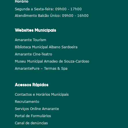
Horário
Segunda a Sexta-feira: 09h00 - 17h00
Atendimento Balcão Único: 09h00 - 16h00
Websites Municipais
Amarante Tourism
Biblioteca Municipal Albano Sardoeira
Amarante Cine-Teatro
Museu Municipal Amadeo de Souza-Cardoso
AmarantePure – Termas & Spa
Acessos Rápidos
Contactos e Horários Municipais
Recrutamento
Serviços Online Amarante
Portal de Formulários
Canal de denúncias