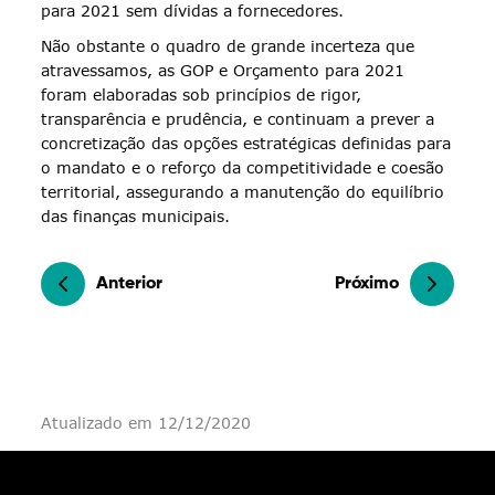
para 2021 sem dívidas a fornecedores.
Não obstante o quadro de grande incerteza que
atravessamos, as GOP e Orçamento para 2021
foram elaboradas sob princípios de rigor,
transparência e prudência, e continuam a prever a
concretização das opções estratégicas definidas para
o mandato e o reforço da competitividade e coesão
territorial, assegurando a manutenção do equilíbrio
das finanças municipais.
Anterior
Próximo
Atualizado em 12/12/2020