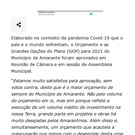
Elaborado no contexto da pandemia Covid-19 que o
país e o mundo enfrentam, o Orçamento e as
Grandes Opções do Plano (GOP) para 2021 do
Município de Amarante foram aprovados em
Reunião de Câmara e em sessão de Assembleia
Municipal.
“
Estamos muito satisfeitos pela aprovação, sem
votos contra, deste que é o maior orçamento de
sempre do Município de Amarante. Não pelo volume
do orçamento em si, mas sim porque reflete a
execução de um volume inédito de investimento na
nossa Terra, grande parte em projetos e obras há
muito desejadas pelos Amarantinos. Além disso é,
simultaneamente, um orçamento que acautela a
preocupação que temos com o desenrolar desta crise