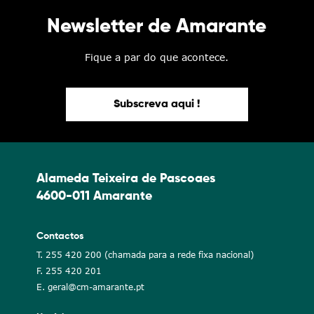
Newsletter de Amarante
Fique a par do que acontece.
Subscreva aqui !
Alameda Teixeira de Pascoaes
4600-011 Amarante
Contactos
T. 255 420 200 (chamada para a rede fixa nacional)
F. 255 420 201
E. geral@cm-amarante.pt