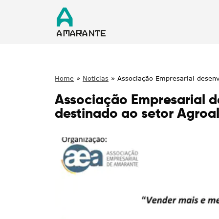
Home
»
Notícias
»
Associação Empresarial desenv
Associação Empresarial d
destinado ao setor Agroa