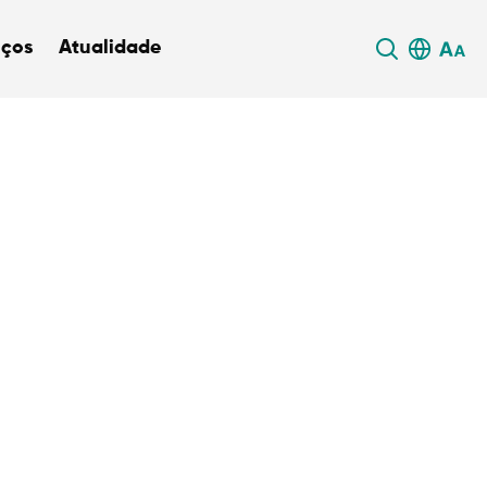
iços
Atualidade