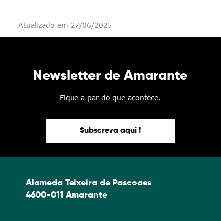
Atualizado em 27/06/2025
Newsletter de Amarante
Fique a par do que acontece.
Subscreva aqui !
Alameda Teixeira de Pascoaes
4600-011 Amarante