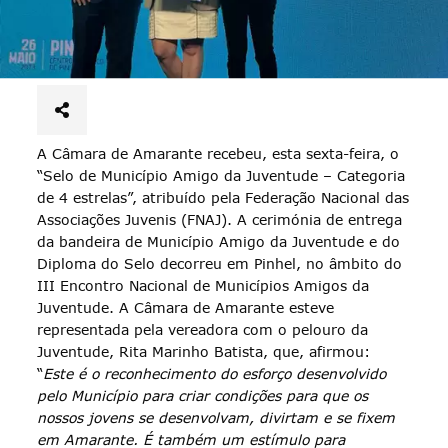
A Câmara de Amarante recebeu, esta sexta-feira, o
“Selo de Município Amigo da Juventude – Categoria
de 4 estrelas”, atribuído pela Federação Nacional das
Associações Juvenis (FNAJ). A cerimónia de entrega
da bandeira de Município Amigo da Juventude e do
Diploma do Selo decorreu em Pinhel, no âmbito do
III Encontro Nacional de Municípios Amigos da
Juventude. A Câmara de Amarante esteve
representada pela vereadora com o pelouro da
Juventude, Rita Marinho Batista, que, afirmou:
“
Este é o reconhecimento do esforço desenvolvido
pelo Município para criar condições para que os
nossos jovens se desenvolvam, divirtam e se fixem
em Amarante. É também um estímulo para