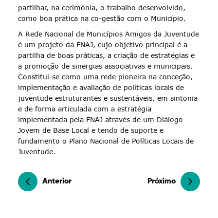
partilhar, na cerimónia, o trabalho desenvolvido,
como boa prática na co-gestão com o Município.
A Rede Nacional de Municípios Amigos da Juventude
é um projeto da FNAJ, cujo objetivo principal é a
partilha de boas práticas, a criação de estratégias e
a promoção de sinergias associativas e municipais.
Constitui-se como uma rede pioneira na conceção,
implementação e avaliação de políticas locais de
juventude estruturantes e sustentáveis, em sintonia
e de forma articulada com a estratégia
implementada pela FNAJ através de um Diálogo
Jovem de Base Local e tendo de suporte e
fundamento o Plano Nacional de Políticas Locais de
Juventude.
Anterior
Próximo