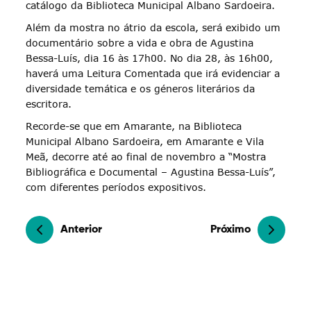
catálogo da Biblioteca Municipal Albano Sardoeira.
Além da mostra no átrio da escola, será exibido um
documentário sobre a vida e obra de Agustina
Bessa-Luís, dia 16 às 17h00. No dia 28, às 16h00,
haverá uma Leitura Comentada que irá evidenciar a
diversidade temática e os géneros literários da
escritora.
Recorde-se que em Amarante, na Biblioteca
Municipal Albano Sardoeira, em Amarante e Vila
Meã, decorre até ao final de novembro a “Mostra
Bibliográfica e Documental – Agustina Bessa-Luís”,
com diferentes períodos expositivos.
Anterior
Próximo