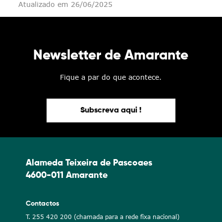
Atualizado em 26/06/2025
Newsletter de Amarante
Fique a par do que acontece.
Subscreva aqui !
Alameda Teixeira de Pascoaes
4600-011 Amarante
Contactos
T. 255 420 200 (chamada para a rede fixa nacional)