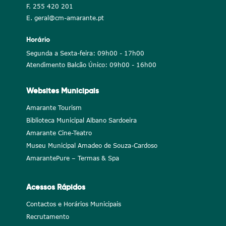
F. 255 420 201
E. geral@cm-amarante.pt
Horário
Segunda a Sexta-feira: 09h00 - 17h00
Atendimento Balcão Único: 09h00 - 16h00
Websites Municipais
Amarante Tourism
Biblioteca Municipal Albano Sardoeira
Amarante Cine-Teatro
Museu Municipal Amadeo de Souza-Cardoso
AmarantePure – Termas & Spa
Acessos Rápidos
Contactos e Horários Municipais
Recrutamento