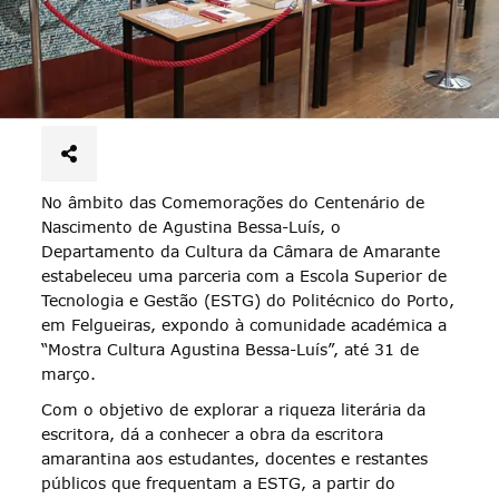
No âmbito das Comemorações do Centenário de
Nascimento de Agustina Bessa-Luís, o
Departamento da Cultura da Câmara de Amarante
estabeleceu uma parceria com a Escola Superior de
Tecnologia e Gestão (ESTG) do Politécnico do Porto,
em Felgueiras, expondo à comunidade académica a
“Mostra Cultura Agustina Bessa-Luís”, até 31 de
março.
Com o objetivo de explorar a riqueza literária da
escritora, dá a conhecer a obra da escritora
amarantina aos estudantes, docentes e restantes
públicos que frequentam a ESTG, a partir do