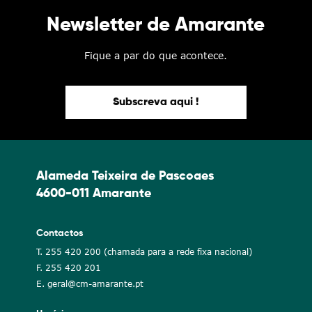
Newsletter de Amarante
Fique a par do que acontece.
Subscreva aqui !
Alameda Teixeira de Pascoaes
4600-011 Amarante
Contactos
T. 255 420 200 (chamada para a rede fixa nacional)
F. 255 420 201
E. geral@cm-amarante.pt