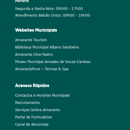
Horário
Segunda a Sexta-feira: 09h00 - 17h00
Atendimento Balcão Único: 09h00 - 16h00
Websites Municipais
Amarante Tourism
Biblioteca Municipal Albano Sardoeira
Amarante Cine-Teatro
Museu Municipal Amadeo de Souza-Cardoso
AmarantePure – Termas & Spa
Acessos Rápidos
Contactos e Horários Municipais
Recrutamento
Serviços Online Amarante
Portal de Formulários
Canal de denúncias