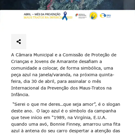
A Câmara Municipal e a Comissão de Proteção de
Crianças e Jovens de Amarante desafiam a
comunidade a colocar, de forma simbólica, uma
peça azul na janela/varanda, na próxima quinta-
feira, dia 30 de abril, para assinalar o mês
Internacional da Prevenção dos Maus-Tratos na
Infância.
“Serei o que me deres…que seja amor”, é o slogan
deste ano. O laço azul é o símbolo da campanha
que teve início em “1989, na Virgínia, E.U.A.
quando uma avó, Bonnie Finney, amarrou uma fita
azul à antena do seu carro despertar a atenção das