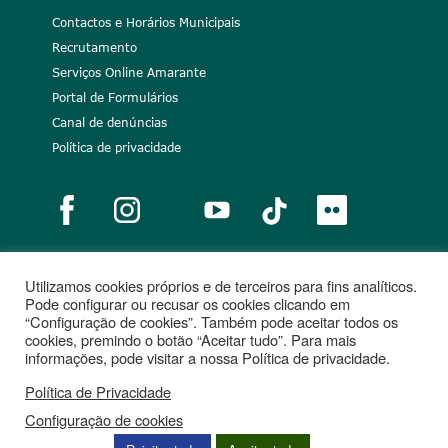
Contactos e Horários Municipais
Recrutamento
Serviços Online Amarante
Portal de Formulários
Canal de denúncias
Política de privacidade
Utilizamos cookies próprios e de terceiros para fins analíticos.
Notícias
Recrutamento
Portugal 2020
União Europeia
Pode configurar ou recusar os cookies clicando em
“Configuração de cookies”. Também pode aceitar todos os
Projetos cofinanciados
cookies, premindo o botão “Aceitar tudo”. Para mais
informações, pode visitar a nossa Política de privacidade.
Política de Privacidade
Configuração de cookies