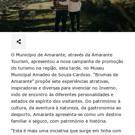
O Município de Amarante, através da Amarante
Tourism, apresentou a nova campanha de promoção
do turismo na região, esta tarde, no Museu
Municipal Amadeo de Souza-Cardoso. “Brumas de
Amarante” propõe sete experiências atrativas,
inspiradoras e diversas para vivenciar no Inverno,
indo de encontro às diferentes personalidades e
estados de espírito dos visitantes. Do património à
cultura, da aventura à natureza, da gastronomia ao
desporto, Amarante apresenta-se como um destino
familiar e seguro, com património e história.
“Esta é mais uma iniciativa que surge em linha com