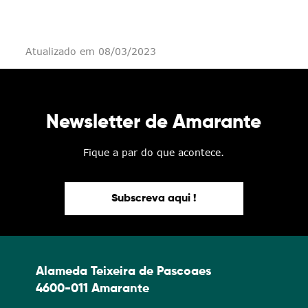
Atualizado em 08/03/2023
Newsletter de Amarante
Fique a par do que acontece.
Subscreva aqui !
Alameda Teixeira de Pascoaes
4600-011 Amarante