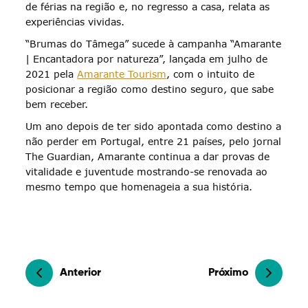
de férias na região e, no regresso a casa, relata as
experiências vividas.
“Brumas do Tâmega” sucede à campanha “Amarante
| Encantadora por natureza”, lançada em julho de
2021 pela
Amarante Tourism
, com o intuito de
posicionar a região como destino seguro, que sabe
bem receber.
Um ano depois de ter sido apontada como destino a
não perder em Portugal, entre 21 países, pelo jornal
The Guardian, Amarante continua a dar provas de
vitalidade e juventude mostrando-se renovada ao
mesmo tempo que homenageia a sua história.
Anterior
Próximo