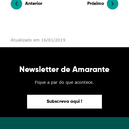
Anterior
Próximo
Atualizado em 16/01/2019
Newsletter de Amarante
Fique a par do que acontece.
Subscreva aqui !