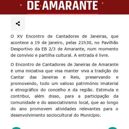
O XV Encontro de Cantadores de Janeiras, que
acontece a 19 de janeiro, pelas 21h30, no Pavilhão
Desportivo da EB 2/3 de Amarante, num momento
de convívio e partilha cultural. A entrada é livre.
O Encontro de Cantadores de Janeiras de Amarante
é uma iniciativa que visa manter viva a tradição do
Cantar das Janeiras e Reis, preservando e
promovendo, todo um valioso património imaterial
e etnográfico do concelho e da região. Estimula e
contribui, além disso, para a participação da
comunidade e do associativismo local, que ao longo
do ano promovem atividades relevantes para o
desenvolvimento sociocultural do Município.