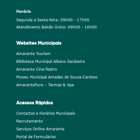
Horário
Segunda a Sexta-feira: 09h00 - 17h00
Atendimento Balcão Único: 09h00 - 16h00
Websites Municipais
Amarante Tourism
Biblioteca Municipal Albano Sardoeira
Amarante Cine-Teatro
Museu Municipal Amadeo de Souza-Cardoso
AmarantePure – Termas & Spa
Acessos Rápidos
Contactos e Horários Municipais
Recrutamento
Serviços Online Amarante
Portal de Formulários