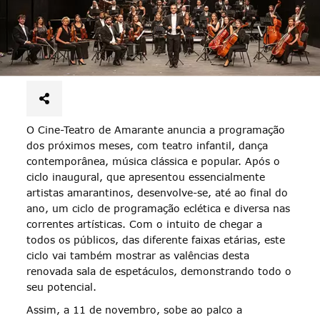
O Cine-Teatro de Amarante anuncia a programação
dos próximos meses, com teatro infantil, dança
contemporânea, música clássica e popular.
Após o
ciclo inaugural, que apresentou essencialmente
artistas amarantinos, desenvolve-se, até ao final do
ano, um ciclo de programação eclética e diversa nas
correntes artísticas. Com o intuito de chegar a
todos os públicos, das diferente faixas etárias, este
ciclo vai também mostrar as valências desta
renovada sala de espetáculos, demonstrando todo o
seu potencial.
Assim, a 11 de novembro, sobe ao palco a