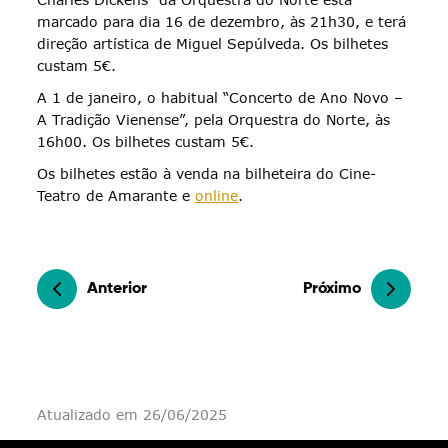
marcado para dia 16 de dezembro, às 21h30, e terá
direção artística de Miguel Sepúlveda. Os bilhetes
custam 5€.
A 1 de janeiro, o habitual “Concerto de Ano Novo –
A Tradição Vienense”, pela Orquestra do Norte, às
16h00. Os bilhetes custam 5€.
Os bilhetes estão à venda na bilheteira do Cine-
Teatro de Amarante e
online
.
Anterior
Próximo
Atualizado em 26/06/2025