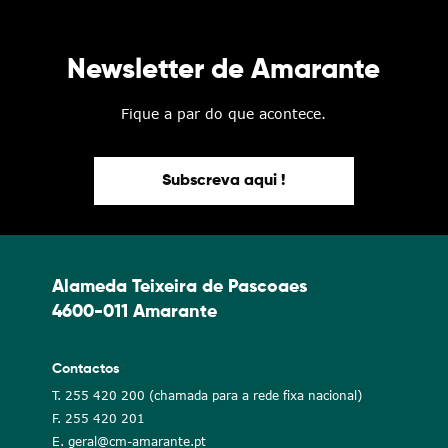
Newsletter de Amarante
Fique a par do que acontece.
Subscreva aqui !
Alameda Teixeira de Pascoaes
4600-011 Amarante
Contactos
T. 255 420 200 (chamada para a rede fixa nacional)
F. 255 420 201
E. geral@cm-amarante.pt