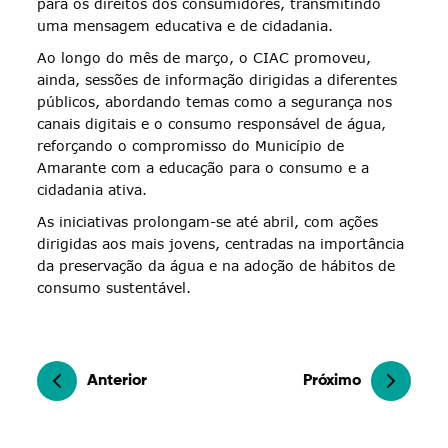
para os direitos dos consumidores, transmitindo
uma mensagem educativa e de cidadania.
Ao longo do mês de março, o CIAC promoveu,
ainda, sessões de informação dirigidas a diferentes
públicos, abordando temas como a segurança nos
canais digitais e o consumo responsável de água,
reforçando o compromisso do Município de
Amarante com a educação para o consumo e a
cidadania ativa.
As iniciativas prolongam-se até abril, com ações
dirigidas aos mais jovens, centradas na importância
da preservação da água e na adoção de hábitos de
consumo sustentável.
Anterior
Próximo