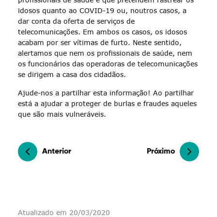
idosos quanto ao COVID-19 ou, noutros casos, a
dar conta da oferta de serviços de
telecomunicações. Em ambos os casos, os idosos
acabam por ser vítimas de furto. Neste sentido,
alertamos que nem os profissionais de saúde, nem
os funcionários das operadoras de telecomunicações
se dirigem a casa dos cidadãos.
Ajude-nos a partilhar esta informação! Ao partilhar
está a ajudar a proteger de burlas e fraudes aqueles
que são mais vulneráveis.
Anterior
Próximo
Atualizado em 20/03/2020