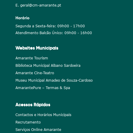
E. geral@cm-amarante.pt
Horário
Segunda a Sexta-feira: 09h00 - 17h00
Atendimento Balcão Único: 09h00 - 16h00
Websites Municipais
Amarante Tourism
Biblioteca Municipal Albano Sardoeira
Amarante Cine-Teatro
Museu Municipal Amadeo de Souza-Cardoso
AmarantePure – Termas & Spa
Acessos Rápidos
Contactos e Horários Municipais
Recrutamento
Serviços Online Amarante