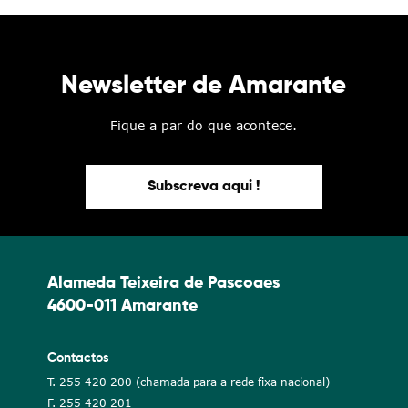
Newsletter de Amarante
Fique a par do que acontece.
Subscreva aqui !
Alameda Teixeira de Pascoaes
4600-011 Amarante
Contactos
T. 255 420 200 (chamada para a rede fixa nacional)
F. 255 420 201