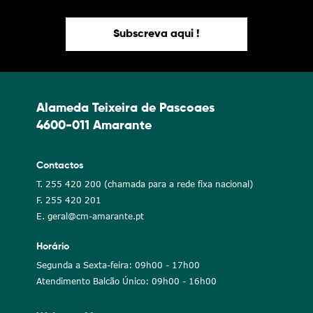
Subscreva aqui !
Alameda Teixeira de Pascoaes
4600-011 Amarante
Contactos
T. 255 420 200 (chamada para a rede fixa nacional)
F. 255 420 201
E. geral@cm-amarante.pt
Horário
Segunda a Sexta-feira: 09h00 - 17h00
Atendimento Balcão Único: 09h00 - 16h00