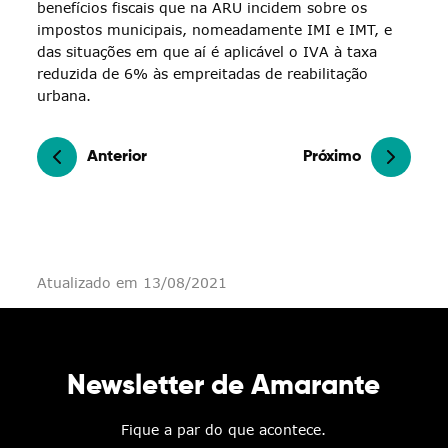
benefícios fiscais que na ARU incidem sobre os
impostos municipais, nomeadamente IMI e IMT, e
das situações em que aí é aplicável o IVA à taxa
reduzida de 6% às empreitadas de reabilitação
urbana.
Anterior
Próximo
Atualizado em 13/08/2021
Newsletter de Amarante
Fique a par do que acontece.