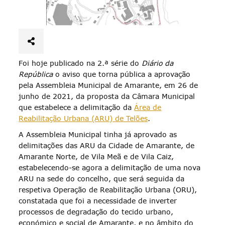
Foi hoje publicado na 2.ª série do
Diário da
República
o aviso que torna pública a aprovação
pela Assembleia Municipal de Amarante, em 26 de
junho de 2021, da proposta da Câmara Municipal
que estabelece a delimitação da
Área de
Reabilitação Urbana (ARU) de Telões
.
A Assembleia Municipal tinha já aprovado as
delimitações das ARU da Cidade de Amarante, de
Amarante Norte, de Vila Meã e de Vila Caiz,
estabelecendo-se agora a delimitação de uma nova
ARU na sede do concelho, que será seguida da
respetiva Operação de Reabilitação Urbana (ORU),
constatada que foi a necessidade de inverter
processos de degradação do tecido urbano,
económico e social de Amarante, e no âmbito do