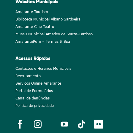
Websites Municipais
Amarante Tourism
Biblioteca Municipal Albano Sardoeira
Amarante Cine-Teatro
Museu Municipal Amadeo de Souza-Cardoso
AmarantePure – Termas & Spa
Acessos Rápidos
Contactos e Horários Municipais
Recrutamento
Serviços Online Amarante
Portal de Formulários
Canal de denúncias
Política de privacidade