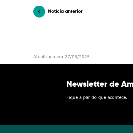
Notícia anterior
Atualizado em 27/06/2025
Newsletter de A
Fique a par do que acontece.