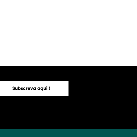
Subscreva aqui !