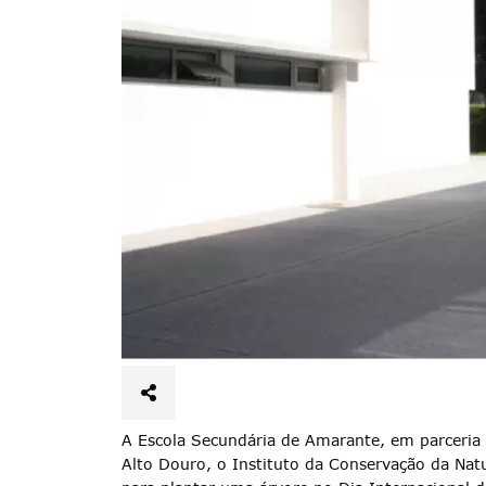
A Escola Secundária de Amarante, em parceria
Alto Douro, o Instituto da Conservação da Nat