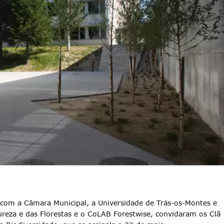
 com a Câmara Municipal, a Universidade de Trás-os-Montes e
ureza e das Florestas e o CoLAB Forestwise, convidaram os Clã