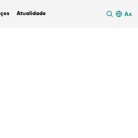
iços
Atualidade