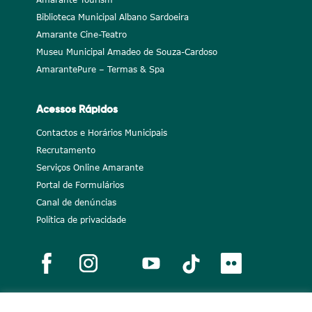
Biblioteca Municipal Albano Sardoeira
Amarante Cine-Teatro
Museu Municipal Amadeo de Souza-Cardoso
AmarantePure – Termas & Spa
Acessos Rápidos
Contactos e Horários Municipais
Recrutamento
Serviços Online Amarante
Portal de Formulários
Canal de denúncias
Política de privacidade