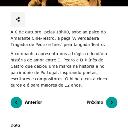
A 6 de outubro, pelas 18h00, sobe ao palco do
Amarante Cine-Teatro, a peça “A Verdadeira
Tragédia de Pedro e Inês” pela Jangada Teatro.
A companhia apresenta-nos a trágica e lendária
história de amor entre D. Pedro e D.ª Inês de
Castro que deixou uma marca na história e no
património de Portugal, inspirando poetas,
escritores e compositores. O bilhete custa cinco
euros e é para maiores de 12 anos.
Anterior
Próximo
Data