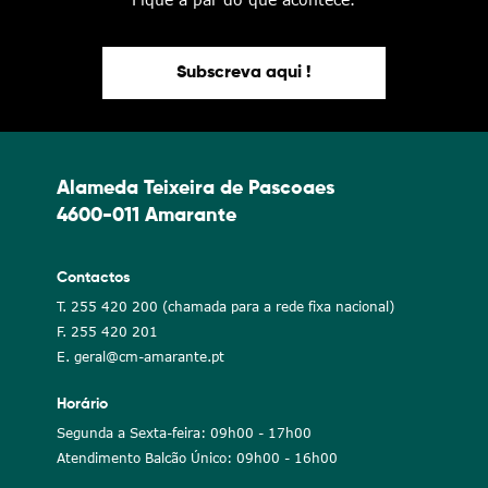
Subscreva aqui !
Alameda Teixeira de Pascoaes
4600-011 Amarante
Contactos
T. 255 420 200 (chamada para a rede fixa nacional)
F. 255 420 201
E. geral@cm-amarante.pt
Horário
Segunda a Sexta-feira: 09h00 - 17h00
Atendimento Balcão Único: 09h00 - 16h00