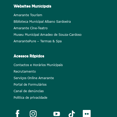
Websites Municipais
Amarante Tourism
Biblioteca Municipal Albano Sardoeira
Amarante Cine-Teatro
Museu Municipal Amadeo de Souza-Cardoso
AmarantePure – Termas & Spa
Acessos Rápidos
Contactos e Horários Municipais
Recrutamento
Serviços Online Amarante
Portal de Formulários
Canal de denúncias
Política de privacidade