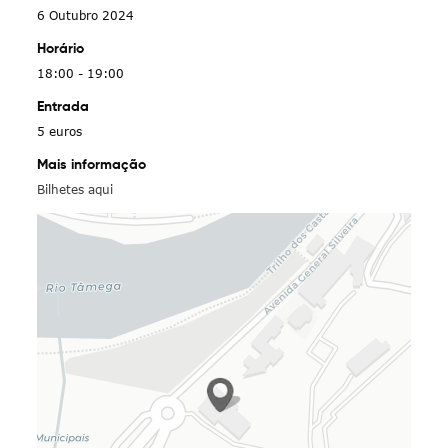
6 Outubro 2024
Horário
18:00 - 19:00
Entrada
5 euros
Mais informação
Bilhetes aqui