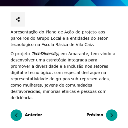
Apresentação do Plano de Ação do projeto aos
parceiros do Grupo Local e a entidades do setor
tecnológico na Escola Básica de Vila Caiz.
O projeto
TechDiversity,
em Amarante, tem vindo a
desenvolver uma estratégia integrada para
promover a diversidade e a inclusão nos setores
digital e tecnológico, com especial destaque na
representatividade de grupos sub-representados,
como mulheres, jovens de comunidades
desfavorecidas, minorias étnicas e pessoas com
deficiência.
Anterior
Próximo