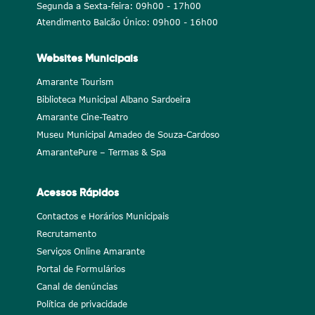
Segunda a Sexta-feira: 09h00 - 17h00
Atendimento Balcão Único: 09h00 - 16h00
Websites Municipais
Amarante Tourism
Biblioteca Municipal Albano Sardoeira
Amarante Cine-Teatro
Museu Municipal Amadeo de Souza-Cardoso
AmarantePure – Termas & Spa
Acessos Rápidos
Contactos e Horários Municipais
Recrutamento
Serviços Online Amarante
Portal de Formulários
Canal de denúncias
Política de privacidade