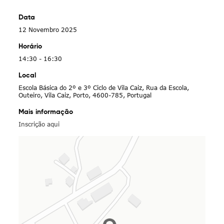
Data
12 Novembro 2025
Horário
14:30 - 16:30
Local
Escola Básica do 2º e 3º Ciclo de Vila Caiz, Rua da Escola,
Outeiro, Vila Caiz, Porto, 4600-785, Portugal
Mais informação
Inscrição aqui