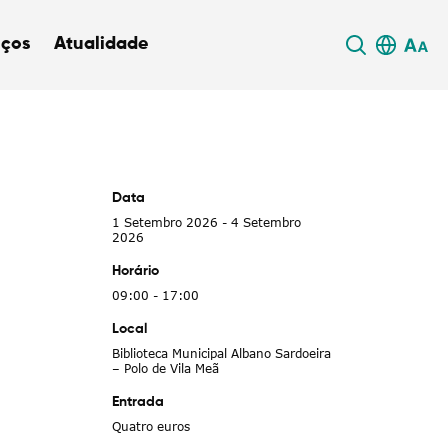
iços
Atualidade
Data
1 Setembro 2026 - 4 Setembro
2026
Horário
09:00 - 17:00
Local
Biblioteca Municipal Albano Sardoeira
– Polo de Vila Meã
Entrada
Quatro euros