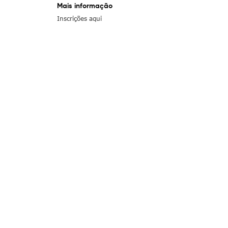
Mais informação
Inscrições aqui