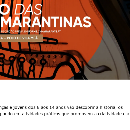
anças e jovens dos 6 aos 14 anos vão descobrir a história, os
cipando em atividades práticas que promovem a criatividade e a