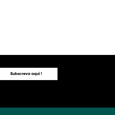
Subscreva aqui !